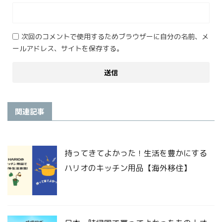
次回のコメントで使用するためブラウザーに自分の名前、メ
ールアドレス、サイトを保存する。
関連記事
持ってきてよかった！生活を豊かにする
ハリオのキッチン用品【海外移住】