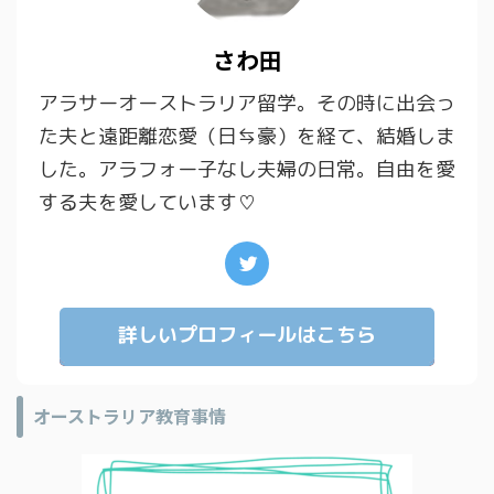
さわ田
アラサーオーストラリア留学。その時に出会っ
た夫と遠距離恋愛（日⇆豪）を経て、結婚しま
した。アラフォー子なし夫婦の日常。自由を愛
する夫を愛しています♡
詳しいプロフィールはこちら
オーストラリア教育事情