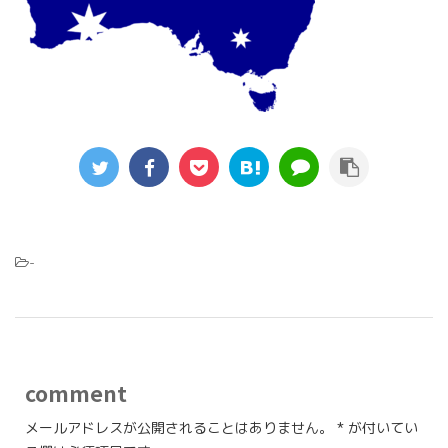
-
comment
メールアドレスが公開されることはありません。
*
が付いてい