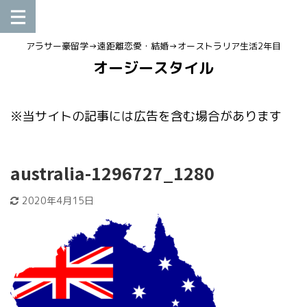
アラサー豪留学→遠距離恋愛・結婚→オーストラリア生活2年目
オージースタイル
※当サイトの記事には広告を含む場合があります
australia-1296727_1280
2020年4月15日