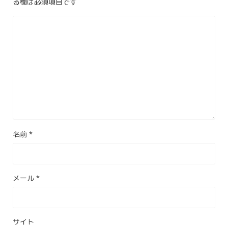
る欄は必須項目です
名前
*
メール
*
サイト