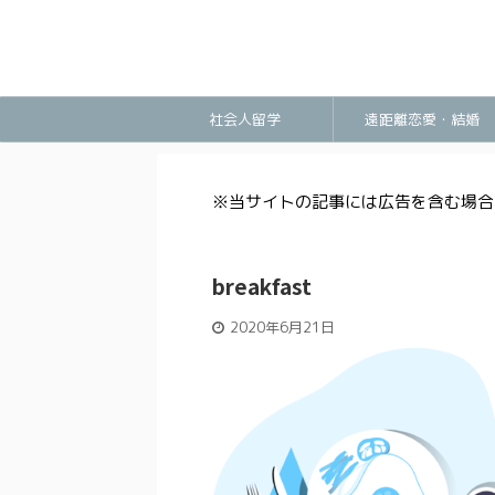
社会人留学
遠距離恋愛・結婚
※当サイトの記事には広告を含む場合
breakfast
2020年6月21日