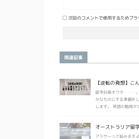
次回のコメントで使用するためブラ
関連記事
【逆転の発想】こ
留学計画オワタ・・・。
かなものにする準備を
します。 英語の勉強ができ
オーストラリア留
アラサーって悩みますよ