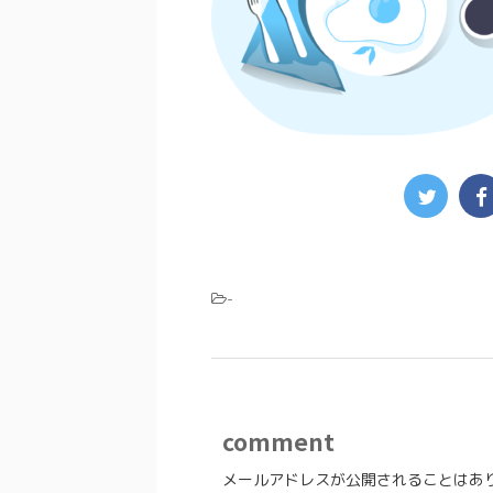
-
comment
メールアドレスが公開されることはあ