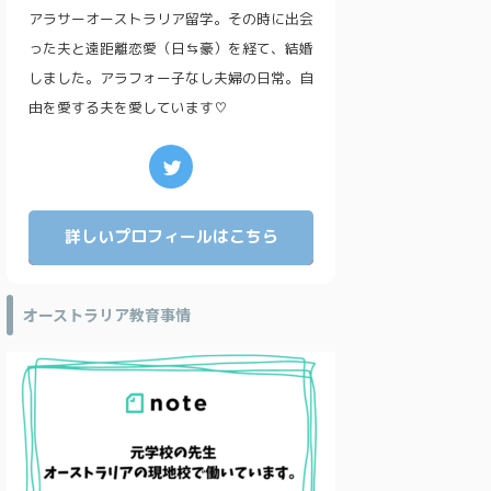
アラサーオーストラリア留学。その時に出会
った夫と遠距離恋愛（日⇆豪）を経て、結婚
しました。アラフォー子なし夫婦の日常。自
由を愛する夫を愛しています♡
詳しいプロフィールはこちら
オーストラリア教育事情