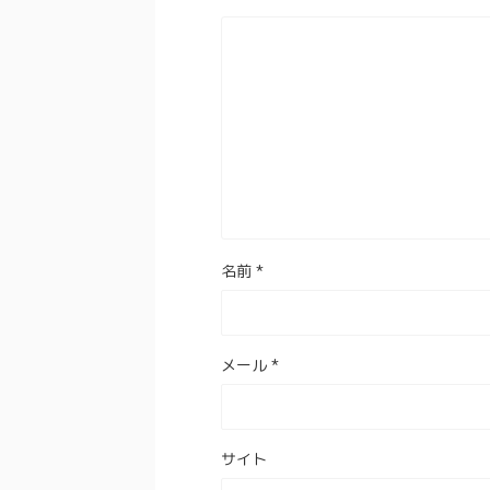
名前
*
メール
*
サイト