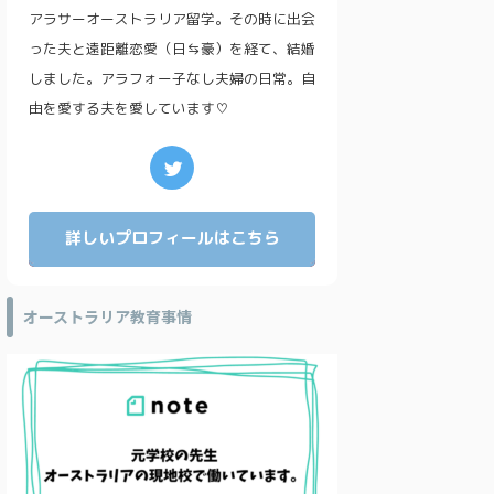
アラサーオーストラリア留学。その時に出会
った夫と遠距離恋愛（日⇆豪）を経て、結婚
しました。アラフォー子なし夫婦の日常。自
由を愛する夫を愛しています♡
詳しいプロフィールはこちら
オーストラリア教育事情