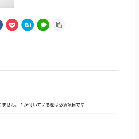
りません。
*
が付いている欄は必須項目です