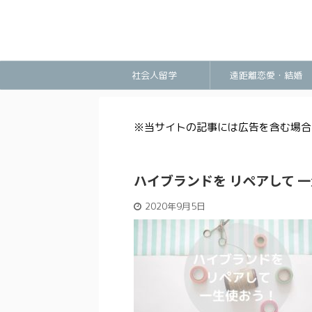
社会人留学
遠距離恋愛・結婚
※当サイトの記事には広告を含む場合
ハイブランドを リペアして
2020年9月5日