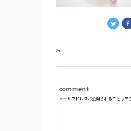
-
comment
メールアドレスが公開されることはあ