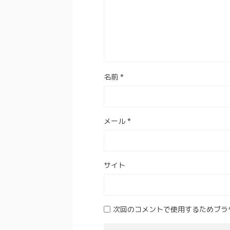
名前
*
メール
*
サイト
次回のコメントで使用するためブラ