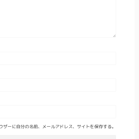
ウザーに自分の名前、メールアドレス、サイトを保存する。