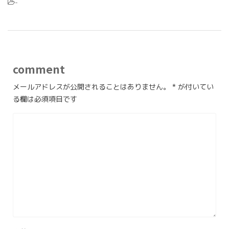
-
comment
メールアドレスが公開されることはありません。
*
が付いてい
る欄は必須項目です