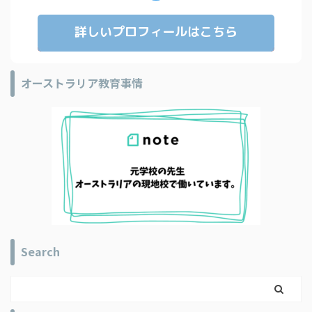
詳しいプロフィールはこちら
オーストラリア教育事情
Search