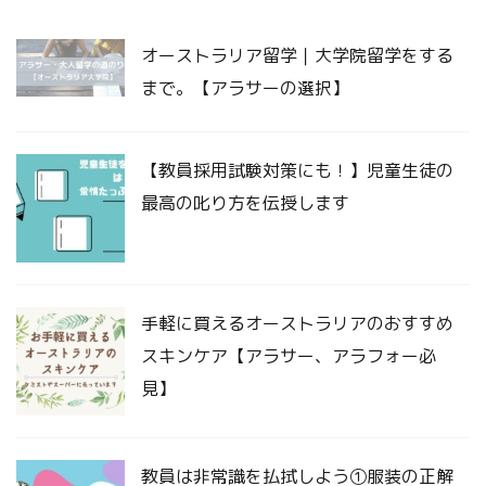
オーストラリア留学｜大学院留学をする
まで。【アラサーの選択】
【教員採用試験対策にも！】児童生徒の
最高の叱り方を伝授します
手軽に買えるオーストラリアのおすすめ
スキンケア【アラサー、アラフォー必
見】
教員は非常識を払拭しよう①服装の正解