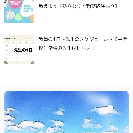
教えます【私立公立で勤務経験あり】
教員の1日〜先生のスケジュール〜【中学
校】学校の先生は忙しい！