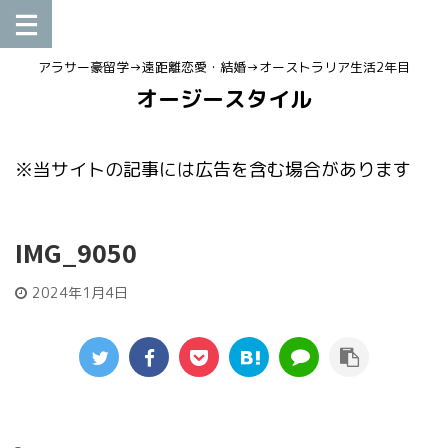
アラサー豪留学→遠距離恋愛・結婚→オーストラリア生活2年目
オージースタイル
※当サイトの記事には広告を含む場合があります
IMG_9050
2024年1月4日