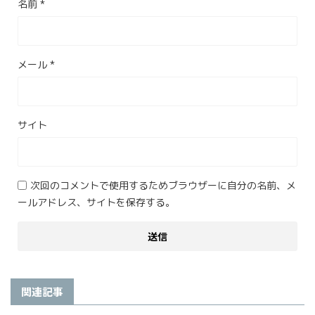
名前
*
メール
*
サイト
次回のコメントで使用するためブラウザーに自分の名前、メ
ールアドレス、サイトを保存する。
関連記事