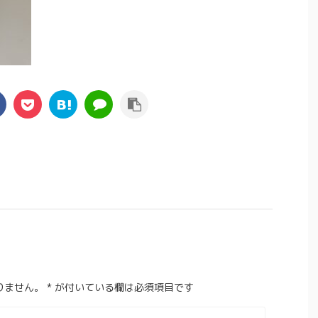
りません。
*
が付いている欄は必須項目です