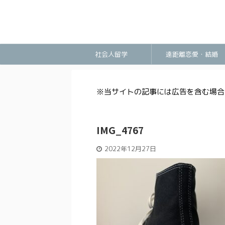
社会人留学
遠距離恋愛・結婚
※当サイトの記事には広告を含む場合
IMG_4767
2022年12月27日