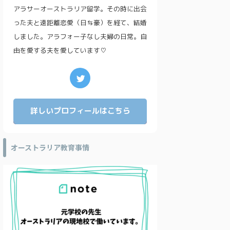
アラサーオーストラリア留学。その時に出会
った夫と遠距離恋愛（日⇆豪）を経て、結婚
しました。アラフォー子なし夫婦の日常。自
由を愛する夫を愛しています♡
詳しいプロフィールはこちら
オーストラリア教育事情