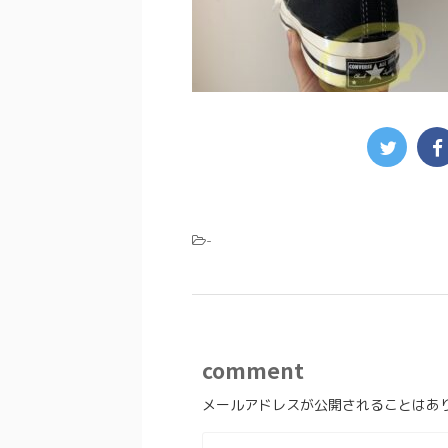
-
comment
メールアドレスが公開されることはあ