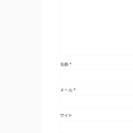
名前
*
メール
*
サイト